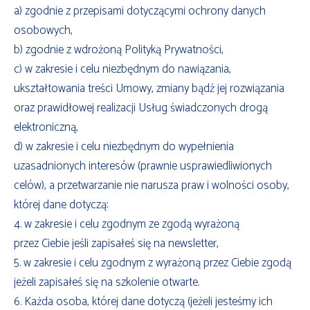
a) zgodnie z przepisami dotyczącymi ochrony danych
osobowych,
b) zgodnie z wdrożoną Polityką Prywatności,
c) w zakresie i celu niezbędnym do nawiązania,
ukształtowania treści Umowy, zmiany bądź jej rozwiązania
oraz prawidłowej realizacji Usług świadczonych drogą
elektroniczną,
d) w zakresie i celu niezbędnym do wypełnienia
uzasadnionych interesów (prawnie usprawiedliwionych
celów), a przetwarzanie nie narusza praw i wolności osoby,
której dane dotyczą:
4. w zakresie i celu zgodnym ze zgodą wyrażoną
przez Ciebie jeśli zapisałeś się na newsletter,
5. w zakresie i celu zgodnym z wyrażoną przez Ciebie zgodą
jeżeli zapisałeś się na szkolenie otwarte.
6. Każda osoba, której dane dotyczą (jeżeli jesteśmy ich