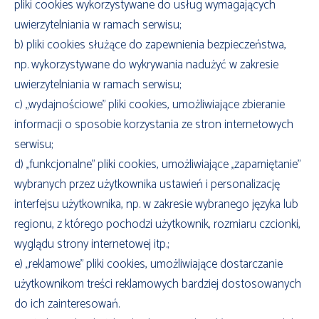
pliki cookies wykorzystywane do usług wymagających
uwierzytelniania w ramach serwisu;
b) pliki cookies służące do zapewnienia bezpieczeństwa,
np. wykorzystywane do wykrywania nadużyć w zakresie
uwierzytelniania w ramach serwisu;
c) „wydajnościowe” pliki cookies, umożliwiające zbieranie
informacji o sposobie korzystania ze stron internetowych
serwisu;
d) „funkcjonalne” pliki cookies, umożliwiające „zapamiętanie”
wybranych przez użytkownika ustawień i personalizację
interfejsu użytkownika, np. w zakresie wybranego języka lub
regionu, z którego pochodzi użytkownik, rozmiaru czcionki,
wyglądu strony internetowej itp.;
e) „reklamowe” pliki cookies, umożliwiające dostarczanie
użytkownikom treści reklamowych bardziej dostosowanych
do ich zainteresowań.