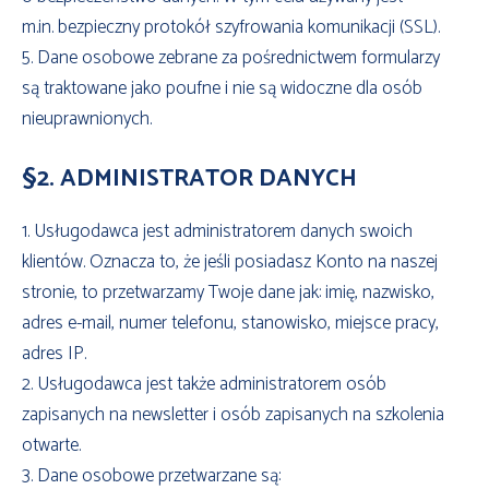
m.in. bezpieczny protokół szyfrowania komunikacji (SSL).
5. Dane osobowe zebrane za pośrednictwem formularzy
są traktowane jako poufne i nie są widoczne dla osób
nieuprawnionych.
§2. ADMINISTRATOR DANYCH
1. Usługodawca jest administratorem danych swoich
klientów. Oznacza to, że jeśli posiadasz Konto na naszej
stronie, to przetwarzamy Twoje dane jak: imię, nazwisko,
adres e-mail, numer telefonu, stanowisko, miejsce pracy,
adres IP.
2. Usługodawca jest także administratorem osób
zapisanych na newsletter i osób zapisanych na szkolenia
otwarte.
3. Dane osobowe przetwarzane są: