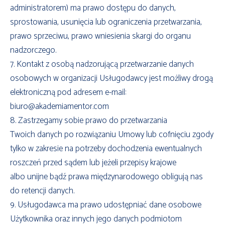
administratorem) ma prawo dostępu do danych,
sprostowania, usunięcia lub ograniczenia przetwarzania,
prawo sprzeciwu, prawo wniesienia skargi do organu
nadzorczego.
7. Kontakt z osobą nadzorującą przetwarzanie danych
osobowych w organizacji Usługodawcy jest możliwy drogą
elektroniczną pod adresem e-mail:
biuro@akademiamentor.com
8. Zastrzegamy sobie prawo do przetwarzania
Twoich danych po rozwiązaniu Umowy lub cofnięciu zgody
tylko w zakresie na potrzeby dochodzenia ewentualnych
roszczeń przed sądem lub jeżeli przepisy krajowe
albo unijne bądź prawa międzynarodowego obligują nas
do retencji danych.
9. Usługodawca ma prawo udostępniać dane osobowe
Użytkownika oraz innych jego danych podmiotom