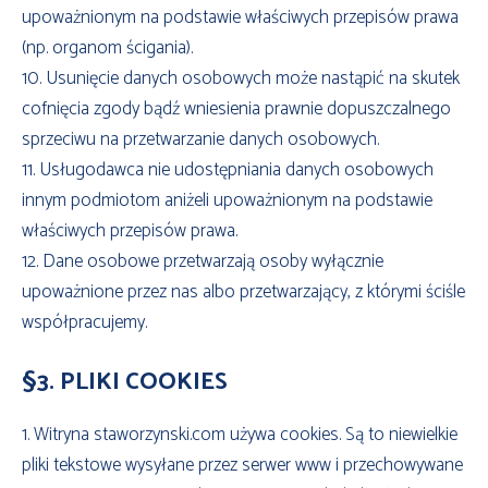
upoważnionym na podstawie właściwych przepisów prawa
(np. organom ścigania).
10. Usunięcie danych osobowych może nastąpić na skutek
cofnięcia zgody bądź wniesienia prawnie dopuszczalnego
sprzeciwu na przetwarzanie danych osobowych.
11. Usługodawca nie udostępniania danych osobowych
innym podmiotom aniżeli upoważnionym na podstawie
właściwych przepisów prawa.
12. Dane osobowe przetwarzają osoby wyłącznie
upoważnione przez nas albo przetwarzający, z którymi ściśle
współpracujemy.
§3. PLIKI COOKIES
1. Witryna staworzynski.com używa cookies. Są to niewielkie
pliki tekstowe wysyłane przez serwer www i przechowywane