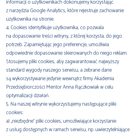
informacji o użytkownikach dokonujemy korzystając
z narzędzia Google Analytics, które rejestruje zachowanie
użytkownika na stronie.
4. Cookies identyfikuje użytkownika, co pozwala
na dopasowanie treści witryny, z której korzysta, do jego
potrzeb. Zapamiętując jego preferencje, umożliwia
odpowiednie dopasowanie skierowanych do niego reklam.
Stosujemy pliki cookies, aby zagwarantować najwyższy
standard wygody naszego serwisu, a zebrane dane
są wykorzystywane jedynie wewnątrz firmy Akademia
Przedsiębiorczości Mentor Anna Rączkowiak w celu
optymalizacji działań.
5. Na naszej witrynie wykorzystujemy następujące pliki
cookies:
a) „niezbędne” pliki cookies, umożliwiające korzystanie
z usług dostępnych w ramach serwisu, np. uwierzytelniające