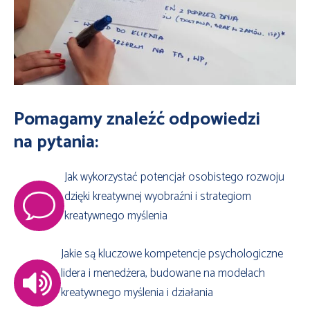
Pomagamy znaleźć odpowiedzi
na pytania:
Jak wykorzystać potencjał osobistego rozwoju
dzięki kreatywnej wyobraźni i strategiom
kreatywnego myślenia
Jakie są kluczowe kompetencje psychologiczne
lidera i menedżera, budowane na modelach
kreatywnego myślenia i działania