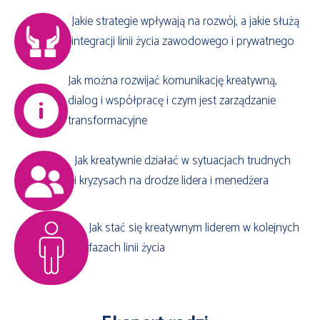
Jakie strategie wpływają na rozwój, a jakie służą
integracji linii życia zawodowego i prywatnego
Jak można rozwijać komunikację kreatywną,
dialog i współpracę i czym jest zarządzanie
transformacyjne
Jak kreatywnie działać w sytuacjach trudnych
i kryzysach na drodze lidera i menedżera
Jak stać się kreatywnym liderem w kolejnych
fazach linii życia