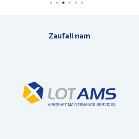
Zaufali nam