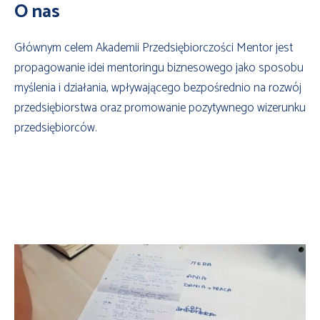
O nas
Głównym celem Akademii Przedsiębiorczości Mentor jest
propagowanie idei mentoringu biznesowego jako sposobu
myślenia i działania, wpływającego bezpośrednio na rozwój
przedsiębiorstwa oraz promowanie pozytywnego wizerunku
przedsiębiorców.