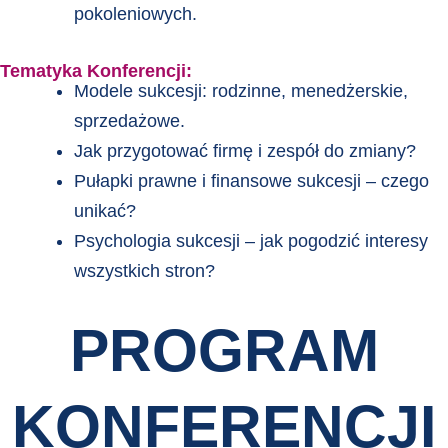
pokoleniowych.
Tematyka Konferencji:
Modele sukcesji: rodzinne, menedżerskie,
sprzedażowe.
Jak przygotować firmę i zespół do zmiany?
Pułapki prawne i finansowe sukcesji – czego
unikać?
Psychologia sukcesji – jak pogodzić interesy
wszystkich stron?
PROGRAM
KONFERENCJI