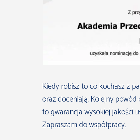
Kiedy robisz to co kochasz z p
oraz doceniają. Kolejny powód 
to gwarancja wysokiej jakości u
Zapraszam do współpracy.