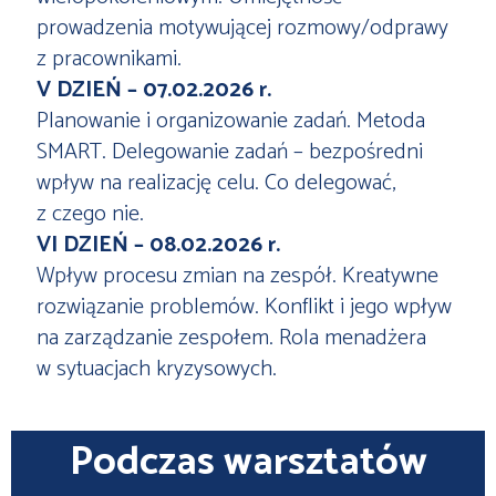
prowadzenia motywującej rozmowy/odprawy
z pracownikami.
V DZIEŃ – 07.02.2026 r.
Planowanie i organizowanie zadań. Metoda
SMART. Delegowanie zadań – bezpośredni
wpływ na realizację celu. Co delegować,
z czego nie.
VI DZIEŃ – 08.02.2026 r.
Wpływ procesu zmian na zespół. Kreatywne
rozwiązanie problemów. Konflikt i jego wpływ
na zarządzanie zespołem. Rola menadżera
w sytuacjach kryzysowych.
Podczas warsztatów