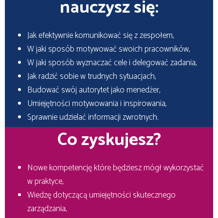
nauczysz się:
Jak efektywnie komunikować się z zespołem,
W jaki sposób motywować swoich pracowników,
W jaki sposób wyznaczać cele i delegować zadania,
Jak radzić sobie w trudnych sytuacjach,
Budować swój autorytet jako menedżer,
Umiejętności motywowania i inspirowania,
Sprawnie udzielać informacji zwrotnych.
Co zyskujesz?
Nowe kompetencję które będziesz mógł wykorzystać
w praktyce,
Wiedzę dotyczącą umiejętności skutecznego
zarządzania,