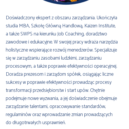
Doświadczony ekspert z obszaru zarządzania. Ukończyła
studia MBA, Szkołę Główną Handlową, Kaizen Institute,
a także SWPS na kierunku Job Coaching, doradztwo
zawodowe i edukacyjne. W swojej pracy wdraża narzędzia
holistyczne wspierające rozwój menedżerów. Specjalizuje
się w zarządzaniu zasobami ludzkimi, zarządzaniu
procesowym, a także poprawie efektywności operacyjnej.
Doradza prezesom i zarządom spółek, osiągając liczne
sukcesy w poprawie efektywności prowadząc procesy
transformacji przedsiębiorstw i start upów. Chętnie
podejmuje nowe wyzwania, a jej doświadczenie obejmuje
zarządzanie talentami, opracowywanie standardów,
regulaminów oraz wprowadzanie zmian prowadzących
do długotrwałych usprawnień.