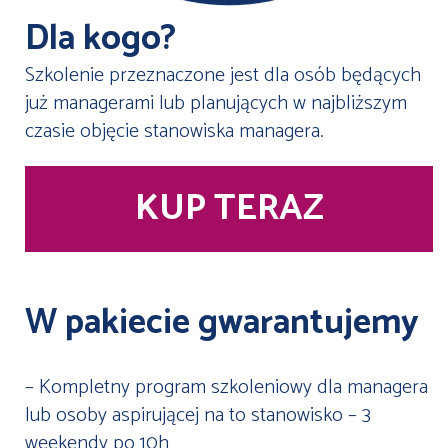
Dla kogo?
Szkolenie przeznaczone jest dla osób będących
już managerami lub planujących w najbliższym
czasie objęcie stanowiska managera.
KUP TERAZ
W pakiecie gwarantujemy
– Kompletny program szkoleniowy dla managera
lub osoby aspirującej na to stanowisko – 3
weekendy po 10h