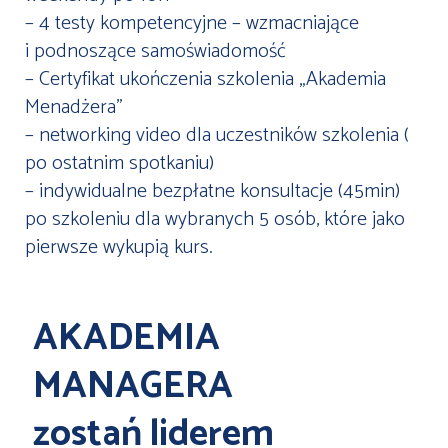
– 4 testy kompetencyjne – wzmacniające
i podnoszące samoświadomość
– Certyfikat ukończenia szkolenia „Akademia
Menadżera”
– networking video dla uczestników szkolenia (
po ostatnim spotkaniu)
– indywidualne bezpłatne konsultacje (45min)
po szkoleniu dla wybranych 5 osób, które jako
pierwsze wykupią kurs.
AKADEMIA
MANAGERA
zostań liderem